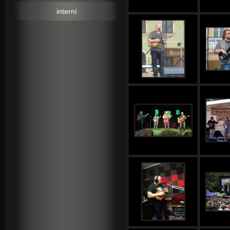
interní